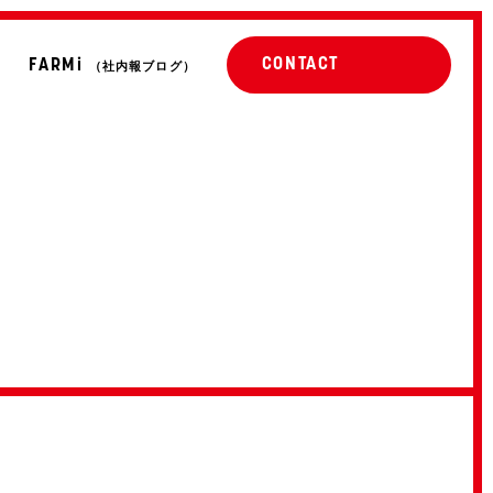
CONTACT
FARMi
（社内報ブログ）