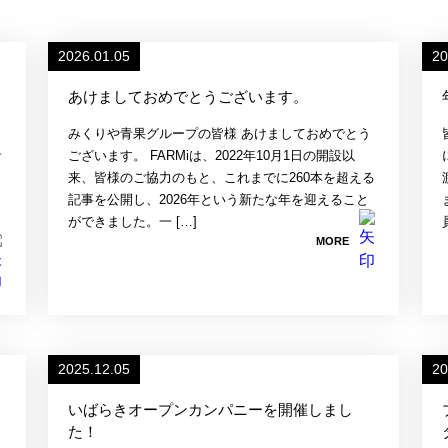
2026.01.05
20
あけましておめでとうございます。
みくりや青果グループの皆様 あけましておめでとう
青
ございます。 FARMiは、2022年10月1日の開設以
来、皆様のご協力のもと、これまでに260本を超える
記事を公開し、2026年という新たな年を迎えること
ができました。一 […]
MORE
2025.12.05
20
いばらきオープンカンパニーを開催しまし
た！