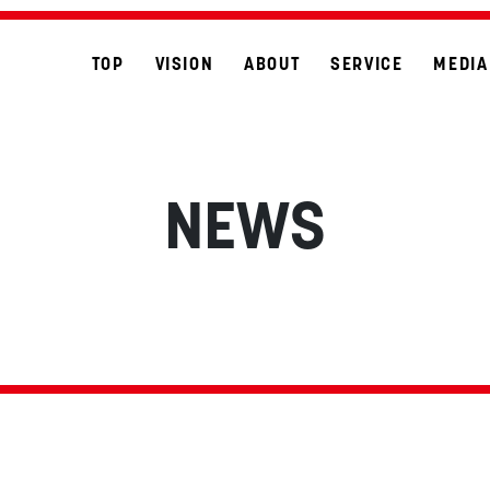
TOP
VISION
ABOUT
SERVICE
MEDIA
NEWS