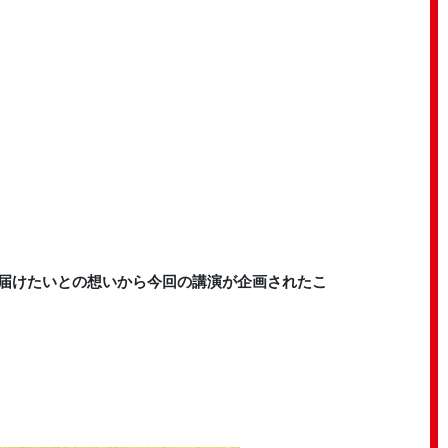
に届けたいとの想いから今回の講演が企画されたこ