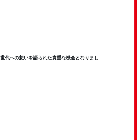
次世代への想いを語られた貴重な機会となりまし