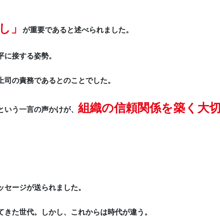
し」
が重要であると述べられました。
平に接する姿勢。
上司の責務であるとのことでした。
組織の信頼関係を築く大
という一言の声かけが、
ッセージが送られました。
てきた世代。しかし、これからは時代が違う。