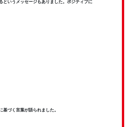
るというメッセージもありました。ポジティブに
に基づく言葉が語られました。