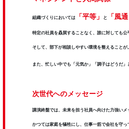
「平等」
「風通
組織づくりにおいては
と
特定の社員を贔屓することなく、誰に対しても公
そして、部下が相談しやすい環境を整えることが
また、忙しい中でも「元気か」「調子はどうだ」
次世代へのメッセージ
講演終盤では、未来を担う社員へ向けた力強いメ
かつては家庭を犠牲にし、仕事一筋で会社を守っ