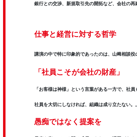
銀行との交渉、新規取引先の開拓など、会社の再
仕事と経営に対する哲学
講演の中で特に印象的であったのは、山﨑相談役
「社員こそが会社の財産」
「お客様は神様」という言葉がある一方で、社員
社員を大切にしなければ、組織は成り立たない。
愚痴ではなく提案を