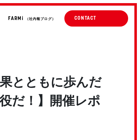
CONTACT
FARMi
（社内報ブログ）
青果とともに歩んだ
役だ！】開催レポ