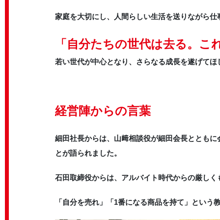
家庭を大切にし、人間らしい生活を送りながら仕
「自分たちの世代は去る。こ
若い世代が中心となり、さらなる成長を遂げてほ
経営陣からの言葉
細田社長からは、山﨑相談役が細田会長とともに
とが語られました。
石田取締役からは、アルバイト時代からの厳しく
「自分を売れ」「1番になる商品を持て」という