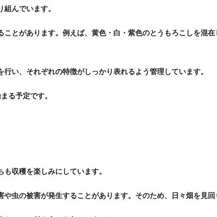
り組んでいます。
ることがあります。例えば、黄色・白・紫色のとうもろこしを混在
を行い、それぞれの特徴がしっかり表れるよう管理しています。
始まる予定です。
ちも収穫を楽しみにしています。
害や虫の被害が発生することがあります。そのため、日々畑を見回