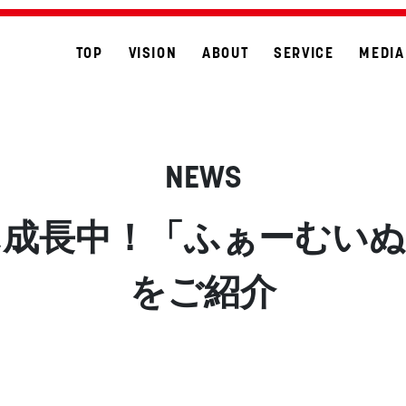
TOP
VISION
ABOUT
SERVICE
MEDIA
NEWS
ん成長中！「ふぁーむいぬ
をご紹介