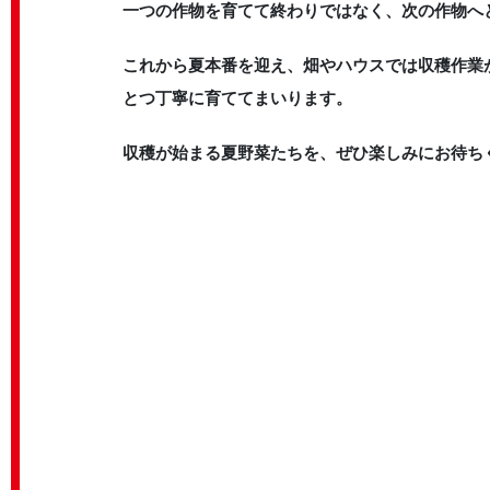
一つの作物を育てて終わりではなく、次の作物へ
これから夏本番を迎え、畑やハウスでは収穫作業
とつ丁寧に育ててまいります。
収穫が始まる夏野菜たちを、ぜひ楽しみにお待ち