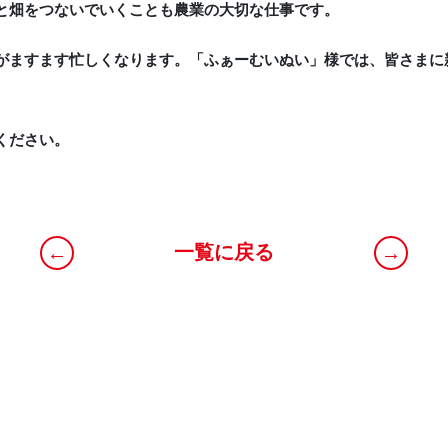
と畑をつないでいくことも農業の大切な仕事です。
がますます忙しくなります。「ふぁーむいぬい」様では、皆さまに
ください。
一覧に戻る
←
→