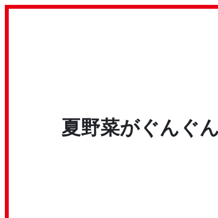
夏野菜がぐんぐ