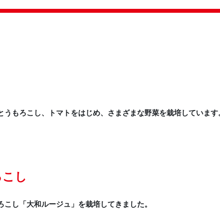
とうもろこし、トマトをはじめ、さまざまな野菜を栽培しています
ろこし
ろこし「大和ルージュ」を栽培してきました。