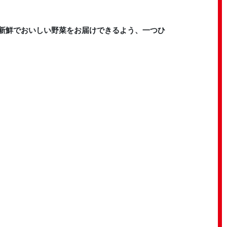
新鮮でおいしい野菜をお届けできるよう、一つひ