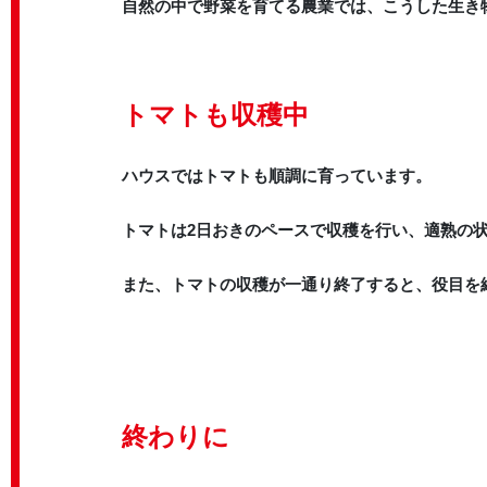
自然の中で野菜を育てる農業では、こうした生き
トマトも収穫中
ハウスではトマトも順調に育っています。
トマトは2日おきのペースで収穫を行い、適熟の
また、トマトの収穫が一通り終了すると、役目を
終わりに