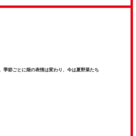
。季節ごとに畑の表情は変わり、今は夏野菜たち