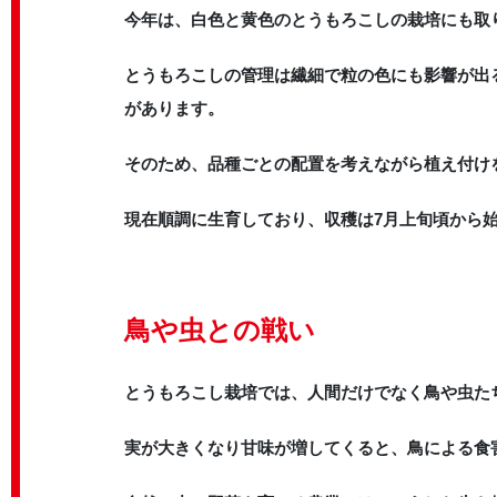
今年は、白色と黄色のとうもろこしの栽培にも取
とうもろこしの管理は繊細で粒の色にも影響が出
があります。
そのため、品種ごとの配置を考えながら植え付け
現在順調に生育しており、収穫は7月上旬頃から
鳥や虫との戦い
とうもろこし栽培では、人間だけでなく鳥や虫た
実が大きくなり甘味が増してくると、鳥による食