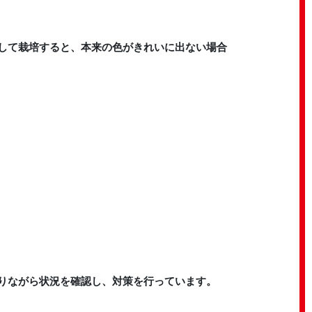
して栽培すると、本来の色がきれいに出ない場合
りながら状況を確認し、対策を行っています。