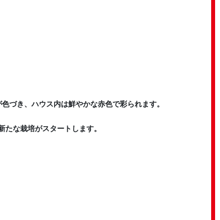
が色づき、ハウス内は鮮やかな赤色で彩られます。
新たな栽培がスタートします。