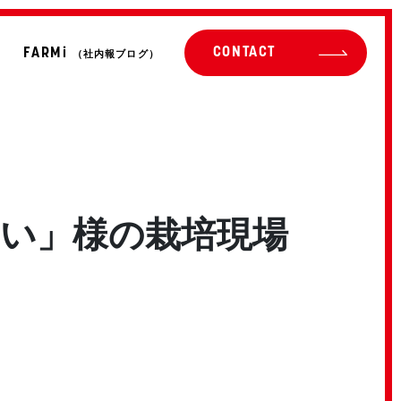
CONTACT
FARMi
（社内報ブログ）
い」様の栽培現場