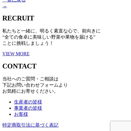
→
RECRUIT
私たちと一緒に、明るく素直な心で、前向きに
“全ての食卓に美味しい野菜や果物を届ける”
ことに挑戦しましょう！
VIEW MORE
CONTACT
当社へのご質問・ご相談は
下記お問い合わせフォームより
お気軽にお寄せください。
生産者の皆様
事業者の皆様
お客様
特定商取引法に基づく表記