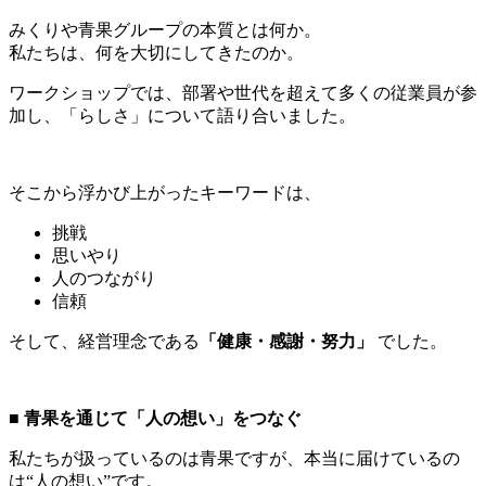
みくりや青果グループの本質とは何か。
私たちは、何を大切にしてきたのか。
ワークショップでは、部署や世代を超えて多くの従業員が参
加し、「らしさ」について語り合いました。
そこから浮かび上がったキーワードは、
挑戦
思いやり
人のつながり
信頼
そして、経営理念である
「健康・感謝・努力」
でした。
■ 青果を通じて「人の想い」をつなぐ
私たちが扱っているのは青果ですが、本当に届けているの
は“人の想い”です。