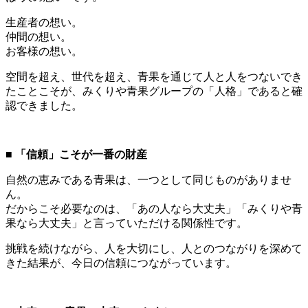
生産者の想い。
仲間の想い。
お客様の想い。
空間を超え、世代を超え、青果を通じて人と人をつないでき
たことこそが、みくりや青果グループの「人格」であると確
認できました。
■ 「信頼」こそが一番の財産
自然の恵みである青果は、一つとして同じものがありませ
ん。
だからこそ必要なのは、「あの人なら大丈夫」「みくりや青
果なら大丈夫」と言っていただける関係性です。
挑戦を続けながら、人を大切にし、人とのつながりを深めて
きた結果が、今日の信頼につながっています。