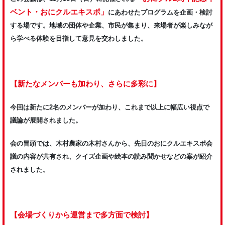
ベント・おにクルエキスポ」
にあわせたプログラムを企画・検討
する場です。地域の団体や企業、市民が集まり、来場者が楽しみなが
ら学べる体験を目指して意見を交わしました。
【新たなメンバーも加わり、さらに多彩に】
今回は新たに2名のメンバーが加わり、これまで以上に幅広い視点で
議論が展開されました。
会の冒頭では、木村農家の木村さんから、先日のおにクルエキスポ会
議の内容が共有され、クイズ企画や絵本の読み聞かせなどの案が紹介
されました。
【会場づくりから運営まで多方面で検討】