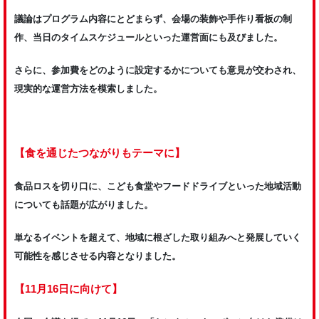
議論はプログラム内容にとどまらず、会場の装飾や手作り看板の制
作、当日のタイムスケジュールといった運営面にも及びました。
さらに、参加費をどのように設定するかについても意見が交わされ、
現実的な運営方法を模索しました。
【食を通じたつながりもテーマに】
食品ロスを切り口に、こども食堂やフードドライブといった地域活動
についても話題が広がりました。
単なるイベントを超えて、地域に根ざした取り組みへと発展していく
可能性を感じさせる内容となりました。
【11月16日に向けて】