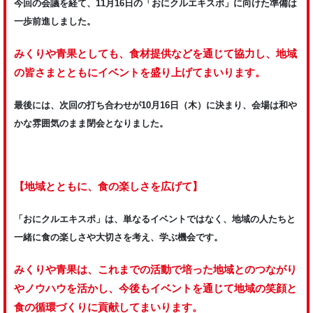
今回の会議を経て、11月16日の「おにクルエキスポ」に向けた準備は
一歩前進しました。
みくりや青果としても、食材提供などを通じて協力し、地域
の皆さまとともにイベントを盛り上げてまいります。
最後には、次回の打ち合わせが10月16日（木）に決まり、会場は和や
かな雰囲気のまま閉会となりました。
【地域とともに、食の楽しさを広げて】
「おにクルエキスポ」は、単なるイベントではなく、地域の人たちと
一緒に食の楽しさや大切さを考え、学ぶ機会です。
みくりや青果は、これまでの活動で培った地域とのつながり
やノウハウを活かし、今後もイベントを通じて地域の笑顔と
食の循環づくりに貢献してまいります。