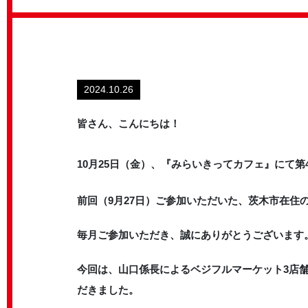
2024.10.26
皆さん、こんにちは！
10月25日（金）、『みらいきってカフェ』にて第
前回（9月27日）ご参加いただいた、茨木市在住
毎月ご参加いただき、誠にありがとうございます
今回は、山口係長によるベジフルマーケット3店
だきました。