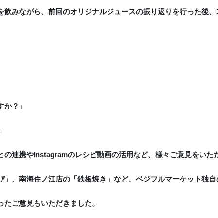
を飲みながら、前回のオリジナルジュースの振り返りを行った後、
すか？」
」
連携やInstagramのレシピ動画の活用など、様々ご意見をいた
ぴ」、南海住ノ江店の「鉄板焼き」など、ベジフルマーケット独自
ったご意見もいただきました。