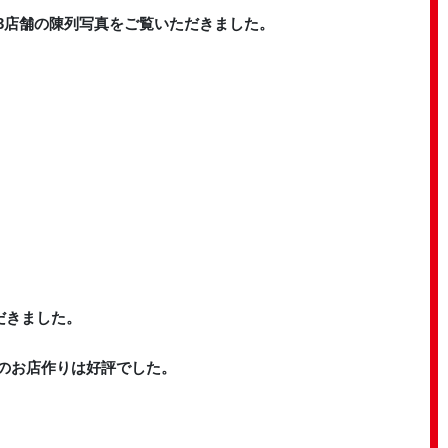
3店舗の陳列写真をご覧いただきました。
だきました。
のお店作りは好評でした。