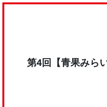
第4回【青果みらい