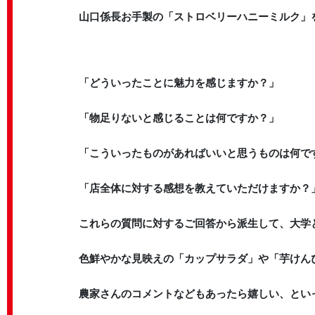
山口係長お手製の「ストロベリーハニーミルク」
「どういったことに魅力を感じますか？」
「物足りないと感じることは何ですか？」
「こういったものがあればいいと思うものは何で
「店全体に対する感想を教えていただけますか？
これらの質問に対するご回答から派生して、大学との
色鮮やかな見映えの「カップサラダ」や「芋けん
農家さんのコメントなどもあったら嬉しい、とい