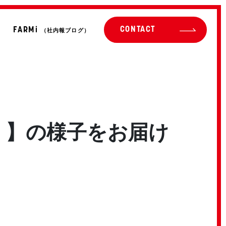
CONTACT
FARMi
（社内報ブログ）
研）】の様子をお届け