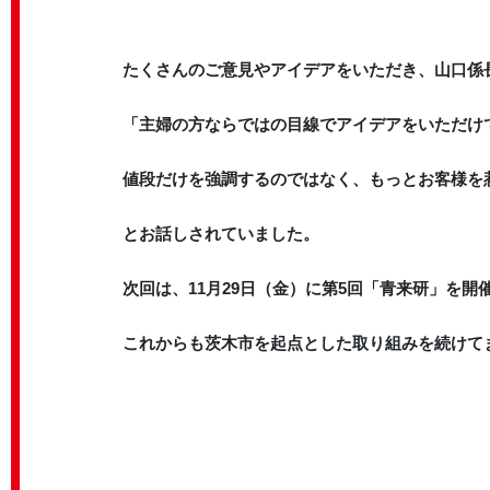
たくさんのご意見やアイデアをいただき、山口係
「主婦の方ならではの目線でアイデアをいただけ
値段だけを強調するのではなく、もっとお客様を
とお話しされていました。
次回は、11月29日（金）に第5回「青来研」を開
これからも茨木市を起点とした取り組みを続けて