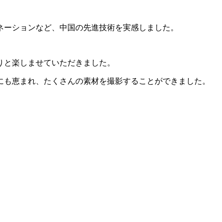
ネーションなど、中国の先進技術を実感しました。
りと楽しませていただきました。
にも恵まれ、たくさんの素材を撮影することができました。