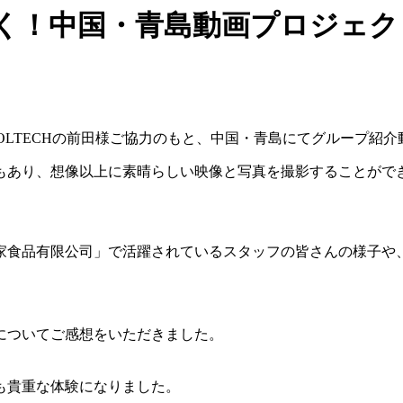
く！中国・青島動画プロジェク
OLTECHの前田様ご協力のもと、中国・青島にてグループ紹
もあり、想像以上に素晴らしい映像と写真を撮影することがで
家食品有限公司」で活躍されているスタッフの皆さんの様子や
についてご感想をいただきました。
も貴重な体験になりました。