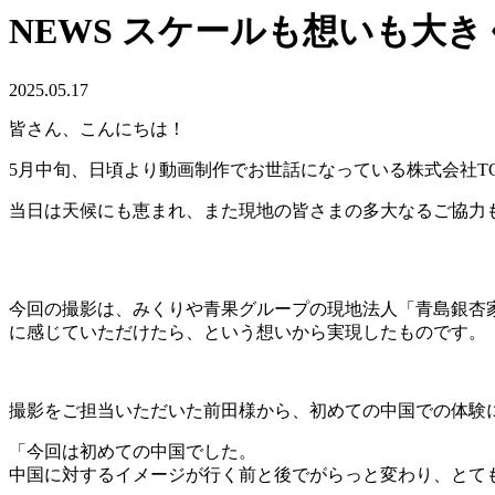
NEWS
スケールも想いも大き
2025.05.17
皆さん、こんにちは！
5月中旬、日頃より動画制作でお世話になっている株式会社T
当日は天候にも恵まれ、また現地の皆さまの多大なるご協力
今回の撮影は、みくりや青果グループの現地法人「青島銀杏
に感じていただけたら、という想いから実現したものです。
撮影をご担当いただいた前田様から、初めての中国での体験
「今回は初めての中国でした。
中国に対するイメージが行く前と後でがらっと変わり、とて