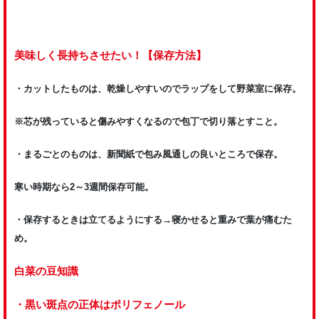
美味しく長持ちさせたい！【保存方法】
・カットしたものは、乾燥しやすいのでラップをして野菜室に保存。
※芯が残っていると傷みやすくなるので包丁で切り落とすこと。
・まるごとのものは、新聞紙で包み風通しの良いところで保存。
寒い時期なら2～3週間保存可能。
・保存するときは立てるようにする→寝かせると重みで葉が痛むた
め。
白菜の豆知識
・黒い斑点の正体はポリフェノール