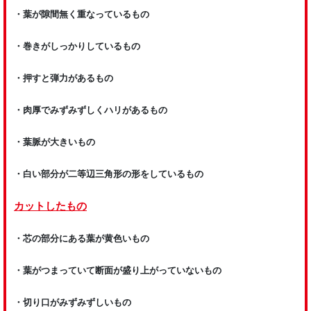
・葉が隙間無く重なっているもの
・巻きがしっかりしているもの
・押すと弾力があるもの
・肉厚でみずみずしくハリがあるもの
・葉脈が大きいもの
・白い部分が二等辺三角形の形をしているもの
カットしたもの
・芯の部分にある葉が黄色いもの
・葉がつまっていて断面が盛り上がっていないもの
・切り口がみずみずしいもの