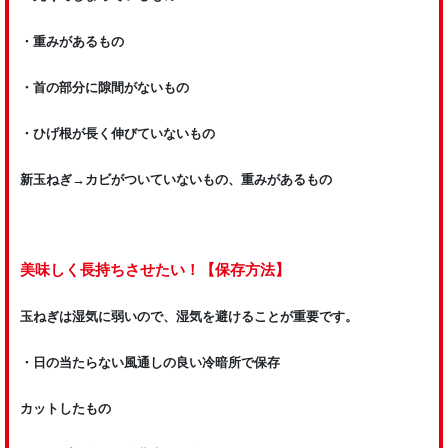
・重みがあるもの
・首の部分に隙間がないもの
・ひげ根が長く伸びていないもの
新玉ねぎ→カビがついていないもの、重みがあるもの
美味しく長持ちさせたい！【保存方法】
玉ねぎは湿気に弱いので、湿気を避けることが重要です。
・日の当たらない風通しの良い冷暗所で保存
カットしたもの