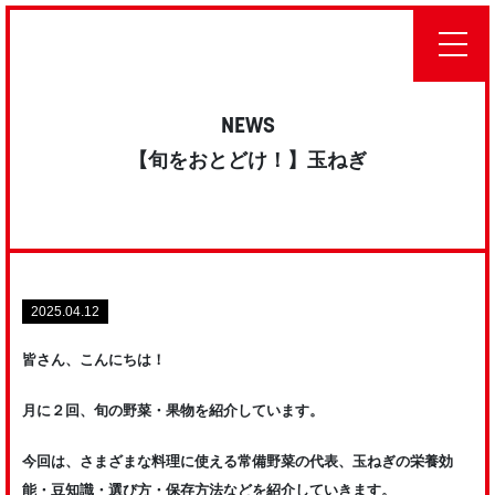
NEWS
【旬をおとどけ！】玉ねぎ
2025.04.12
皆さん、こんにちは！
月に２回、旬の野菜・果物を紹介しています。
今回は、さまざまな料理に使える常備野菜の代表、玉ねぎの栄養効
能・豆知識・選び方・保存方法などを紹介していきます。