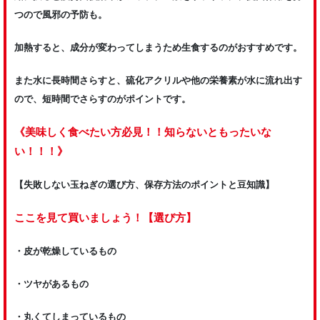
つので風邪の予防も。
加熱すると、成分が変わってしまうため生食するのがおすすめです。
また水に長時間さらすと、硫化アクリルや他の栄養素が水に流れ出す
ので、短時間でさらすのがポイントです。
《美味しく食べたい方必見！！知らないともったいな
い！！！》
【失敗しない玉ねぎの選び方、保存方法のポイントと豆知識】
ここを見て買いましょう！【選び方】
・皮が乾燥しているもの
・ツヤがあるもの
・丸くてしまっているもの