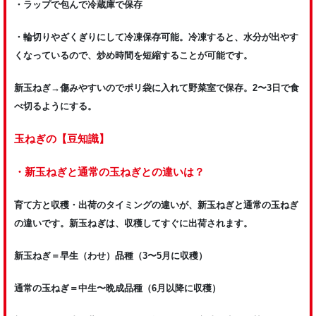
・ラップで包んで冷蔵庫で保存
・輪切りやざくぎりにして冷凍保存可能。冷凍すると、水分が出やす
くなっているので、炒め時間を短縮することが可能です。
新玉ねぎ→傷みやすいのでポリ袋に入れて野菜室で保存。2〜3日で食
べ切るようにする。
玉ねぎの【豆知識】
・新玉ねぎと通常の玉ねぎとの違いは？
育て方と収穫・出荷のタイミングの違いが、新玉ねぎと通常の玉ねぎ
の違いです。新玉ねぎは、収穫してすぐに出荷されます。
新玉ねぎ＝早生（わせ）品種（3〜5月に収穫）
通常の玉ねぎ＝中生〜晩成品種（6月以降に収穫）