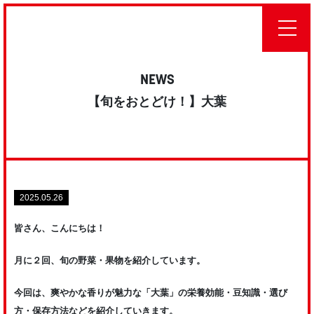
NEWS
【旬をおとどけ！】大葉
2025.05.26
皆さん、こんにちは！
月に２回、旬の野菜・果物を紹介しています。
今回は、爽やかな香りが魅力な「大葉」の栄養効能・豆知識・選び
方・保存方法などを紹介していきます。