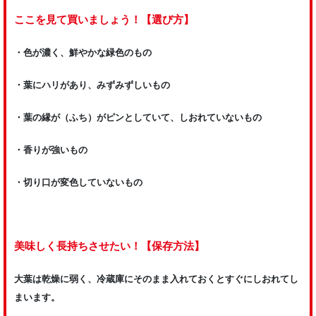
ここを見て買いましょう！【選び方】
・色が濃く、鮮やかな緑色のもの
・葉にハリがあり、みずみずしいもの
・葉の縁が（ふち）がピンとしていて、しおれていないもの
・香りが強いもの
・切り口が変色していないもの
美味しく長持ちさせたい！【保存方法】
大葉は乾燥に弱く、冷蔵庫にそのまま入れておくとすぐにしおれてし
まいます。