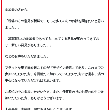
参加者の方から、
「現場の方の意見が新鮮で、もっと多くの方のお話を聞きたいと思い
ました。」
「2回目以上の参加者であっても、出てくる意見が変わってきてお
り、新しい発見がありました。」
などのお声をいただきました。
フラットな場で渦を起こすのが『デザイン経営』であり、これまでご
参加いただいた方、今回新たに加わっていただいた方には是非、渦の
中心になっていただければと思います。
ご多忙の中ご参加いただいた方、また、仕事終わりのお疲れの中ご参
加いただいた方、ありがとうございます。
土生先生、真鍋様、誠にありがとうございます。